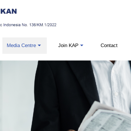
Media Centre
Join KAP
Contact