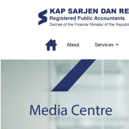
About
Services