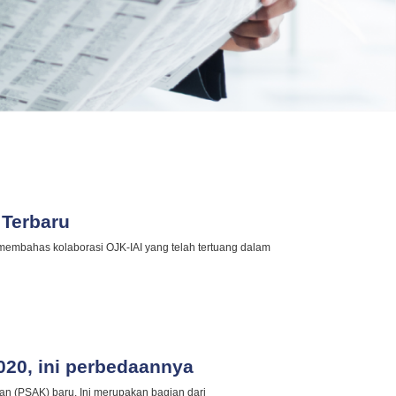
 Terbaru
membahas kolaborasi OJK-IAI yang telah tertuang dalam
020, ini perbedaannya
an (PSAK) baru. Ini merupakan bagian dari